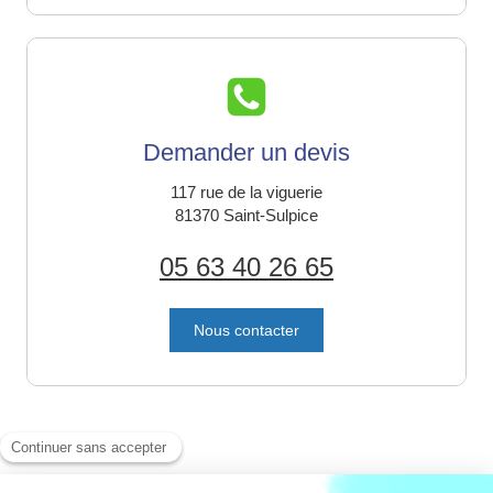
Demander un devis
117 rue de la viguerie
81370
Saint-Sulpice
05 63 40 26 65
Nous contacter