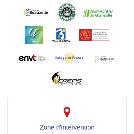
Zone d'intervention