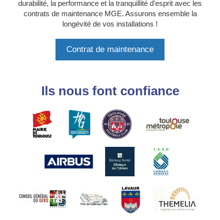
durabilité, la performance et la tranquillité d'esprit avec les
contrats de maintenance MGE. Assurons ensemble la
longévité de vos installations !
Contrat de maintenance
Ils nous font confiance