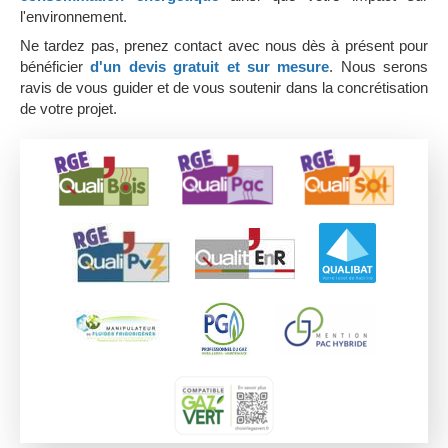
l'environnement.
Ne tardez pas, prenez contact avec nous dès à présent pour
bénéficier
d'un devis gratuit et sur mesure
. Nous serons
ravis de vous guider et de vous soutenir dans la concrétisation
de votre projet.