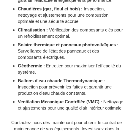
garantir l'efficacité énergétique et la performance.
Chaudières (gaz, fioul et bois) :
Inspection,
nettoyage et ajustements pour une combustion
optimale et une sécurité accrue.
Climatisation :
Vérification des composants clés pour
un refroidissement optimal.
Solaire thermique et panneaux photovoltaïques :
Surveillance de l'état des panneaux et des
composants électriques.
Géothermie :
Entretien pour maximiser l'efficacité du
système.
Ballons d'eau chaude Thermodynamique :
Inspection pour prévenir les fuites et garantir une
production d'eau chaude constante.
Ventilation Mécanique Contrôlée (VMC) :
Nettoyage
et ajustements pour une qualité d'air intérieur optimale.
Contactez nous dès maintenant pour obtenir le contrat de
maintenance de vos équipements. Investissez dans la