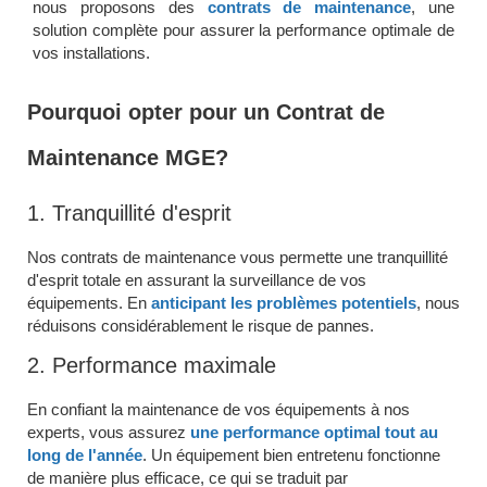
nous proposons des
contrats de maintenance
, une
solution complète pour assurer la performance optimale de
vos installations.
Pourquoi opter pour un Contrat de
Maintenance MGE?
1. Tranquillité d'esprit
Nos contrats de maintenance vous permette une tranquillité
d'esprit totale en assurant la surveillance de vos
équipements. En
anticipant les problèmes potentiels
, nous
réduisons considérablement le risque de pannes.
2. Performance maximale
En confiant la maintenance de vos équipements à nos
experts, vous assurez
une performance optimal
tout au
long de l'année
. Un équipement bien entretenu fonctionne
de manière plus efficace, ce qui se traduit par