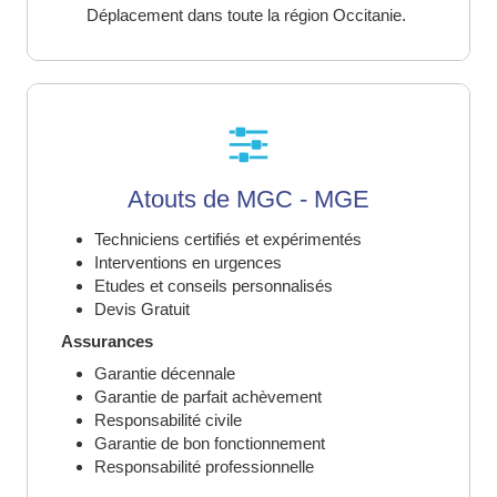
Déplacement dans toute la région Occitanie.
Atouts de MGC - MGE
Techniciens certifiés et expérimentés
Interventions en urgences
Etudes et conseils personnalisés
Devis Gratuit
Assurances
Garantie décennale
Garantie de parfait achèvement
Responsabilité civile
Garantie de bon fonctionnement
Responsabilité professionnelle