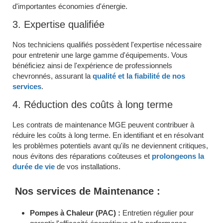
d'importantes économies d'énergie.
3. Expertise qualifiée
Nos techniciens qualifiés possèdent l'expertise nécessaire
pour entretenir une large gamme d'équipements. Vous
bénéficiez ainsi de l'expérience de professionnels
chevronnés, assurant la
qualité et la fiabilité de nos
services
.
4. Réduction des coûts à long terme
Les contrats de maintenance MGE peuvent contribuer à
réduire les coûts à long terme. En identifiant et en résolvant
les problèmes potentiels avant qu'ils ne deviennent critiques,
nous évitons des réparations coûteuses et
prolongeons la
durée de vie
de vos installations.
Nos services de Maintenance :
Pompes à Chaleur (PAC) :
Entretien régulier pour