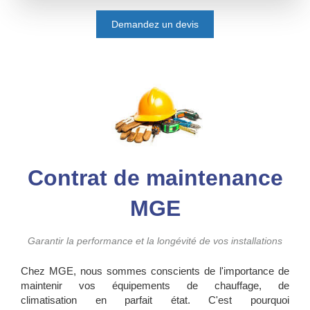
Demandez un devis
Contrat de maintenance
MGE
Garantir la performance et la longévité de vos installations
Chez MGE, nous sommes conscients de l'importance de
maintenir vos équipements de chauffage, de
climatisation en parfait état. C'est pourquoi