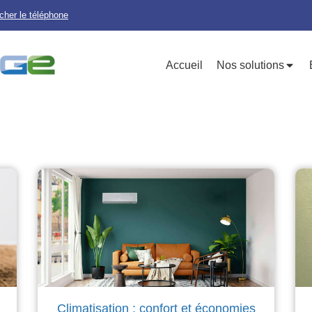
icher le téléphone
Accueil
Nos solutions
Climatisation : confort et économies