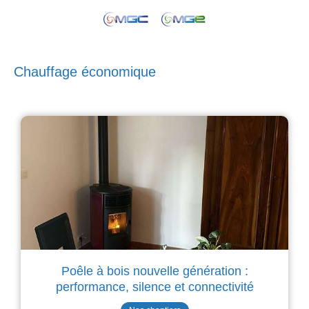
Chauffage économique
Poêle à bois nouvelle génération :
performance, silence et connectivité