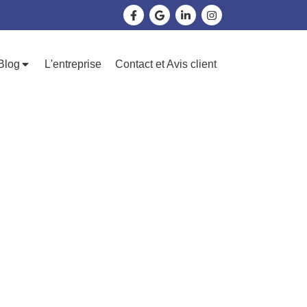
Blog
L'entreprise
Contact et Avis client