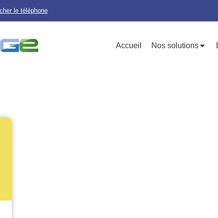
icher le téléphone
Accueil
Nos solutions