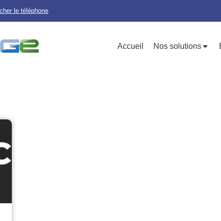
icher le téléphone
Accueil
Nos solutions