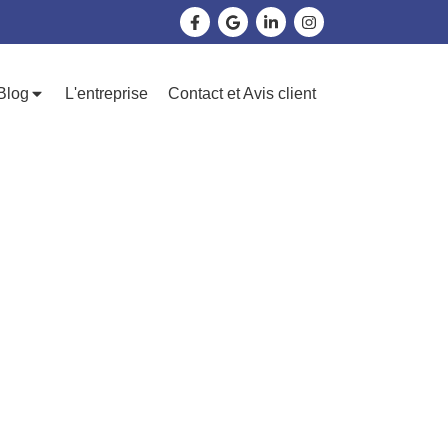
Blog
L'entreprise
Contact et Avis client