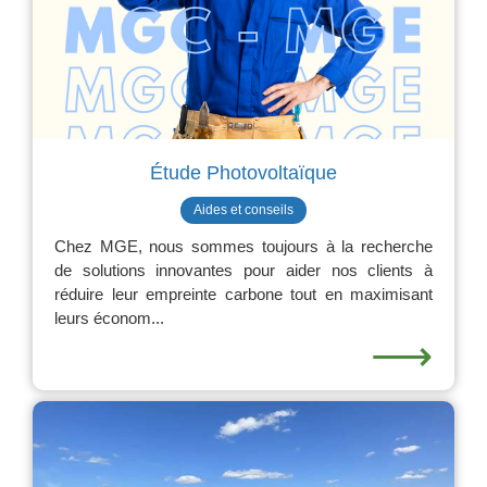
Étude Photovoltaïque
Aides et conseils
Chez MGE, nous sommes toujours à la recherche
de solutions innovantes pour aider nos clients à
réduire leur empreinte carbone tout en maximisant
leurs économ...
⟶