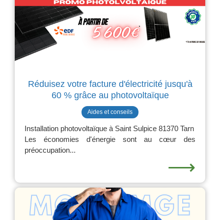
Réduisez votre facture d'électricité jusqu'à
60 % grâce au photovoltaïque
Aides et conseils
Installation photovoltaïque à Saint Sulpice 81370 Tarn
Les économies d'énergie sont au cœur des
préoccupation...
⟶