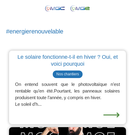
#energierenouvelable
Le solaire fonctionne-t-il en hiver ? Oui, et
voici pourquoi
Nos chantiers
On entend souvent que le photovoltaïque n’est
rentable qu’en été.Pourtant, les panneaux solaires
produisent toute l’année, y compris en hiver.
Le soleil d’h...
⟶