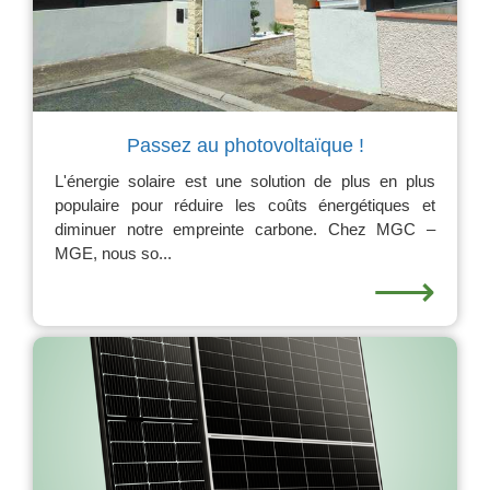
Passez au photovoltaïque !
L'énergie solaire est une solution de plus en plus
populaire pour réduire les coûts énergétiques et
diminuer notre empreinte carbone. Chez MGC –
MGE, nous so...
⟶