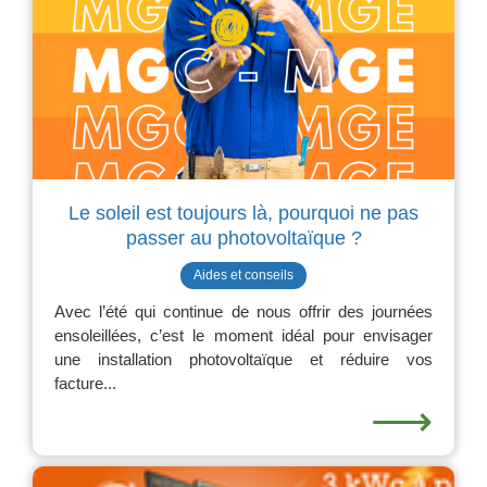
Le soleil est toujours là, pourquoi ne pas
passer au photovoltaïque ?
Aides et conseils
Avec l’été qui continue de nous offrir des journées
ensoleillées, c’est le moment idéal pour envisager
une installation photovoltaïque et réduire vos
facture...
⟶