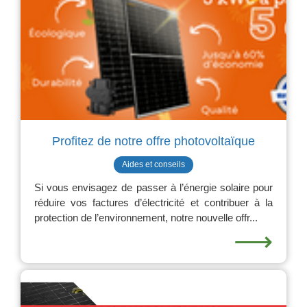
Profitez de notre offre photovoltaïque
Aides et conseils
Si vous envisagez de passer à l’énergie solaire pour
réduire vos factures d’électricité et contribuer à la
protection de l’environnement, notre nouvelle offr...
⟶