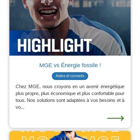
MGE vs Énergie fossile !
Aides et conseils
Chez MGE, nous croyons en un avenir énergétique
plus propre, plus économique et plus confortable pour
tous. Nos solutions sont adaptées à vos besoins et à
vo...
⟶