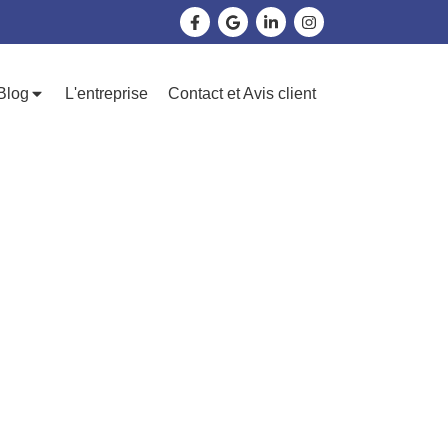
Blog
L'entreprise
Contact et Avis client