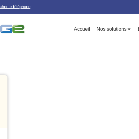
icher le téléphone
Accueil
Nos solutions