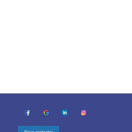
Nous contacter