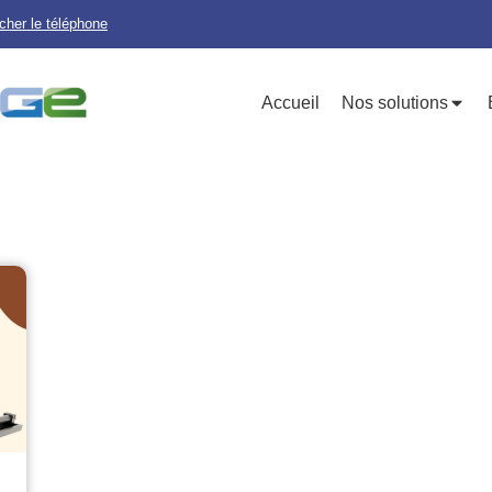
icher le téléphone
Accueil
Nos solutions