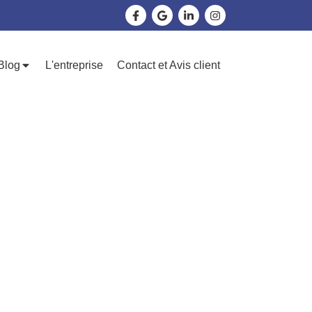
Blog
L'entreprise
Contact et Avis client