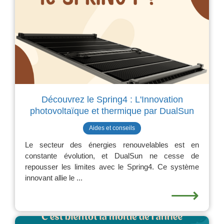
Découvrez le Spring4 : L'Innovation
photovoltaïque et thermique par DualSun
Aides et conseils
Le secteur des énergies renouvelables est en
constante évolution, et DualSun ne cesse de
repousser les limites avec le Spring4. Ce système
innovant allie le ...
⟶