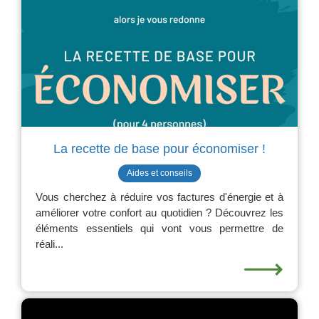
La recette de base pour économiser !
Aides et conseils
Vous cherchez à réduire vos factures d'énergie et à
améliorer votre confort au quotidien ? Découvrez les
éléments essentiels qui vont vous permettre de
réali...
⟶