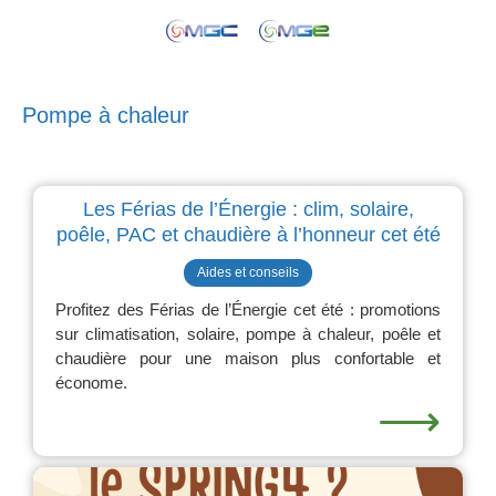
Pompe à chaleur
Les Férias de l’Énergie : clim, solaire,
poêle, PAC et chaudière à l’honneur cet été
Aides et conseils
Profitez des Férias de l’Énergie cet été : promotions
sur climatisation, solaire, pompe à chaleur, poêle et
chaudière pour une maison plus confortable et
économe.
⟶