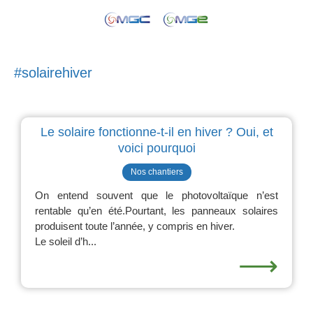
#solairehiver
Le solaire fonctionne-t-il en hiver ? Oui, et
voici pourquoi
Nos chantiers
On entend souvent que le photovoltaïque n’est
rentable qu’en été.Pourtant, les panneaux solaires
produisent toute l’année, y compris en hiver.
Le soleil d’h...
⟶