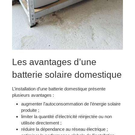
Les avantages d’une
batterie solaire domestique
L’installation d’une batterie domestique présente
plusieurs avantages :
augmenter l’autoconsommation de l’énergie solaire
produite ;
limiter la quantité d’électricité réinjectée ou non
utilisée directement ;
réduire la dépendance au réseau électrique ;