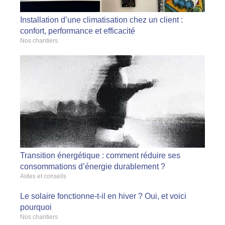
Installation d’une climatisation chez un client :
confort, performance et efficacité
Nos chantiers
Transition énergétique : comment réduire ses
consommations d’énergie durablement ?
Aides et conseils
Le solaire fonctionne-t-il en hiver ? Oui, et voici
pourquoi
Nos chantiers