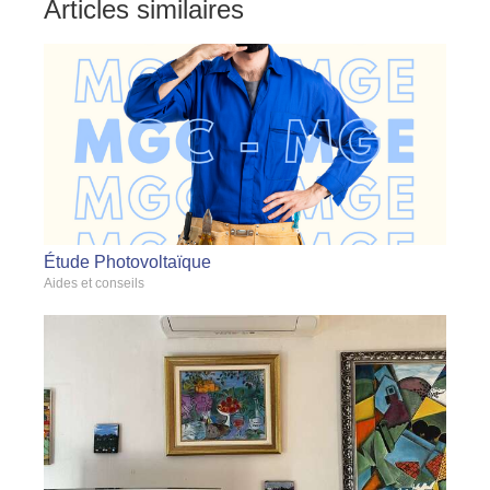
Articles similaires
Étude Photovoltaïque
Aides et conseils