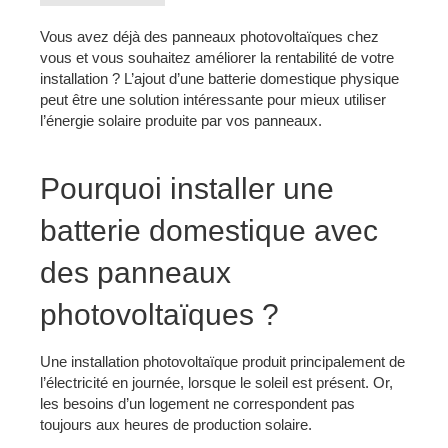
Vous avez déjà des panneaux photovoltaïques chez
vous et vous souhaitez améliorer la rentabilité de votre
installation ? L’ajout d’une batterie domestique physique
peut être une solution intéressante pour mieux utiliser
l’énergie solaire produite par vos panneaux.
Pourquoi installer une
batterie domestique avec
des panneaux
photovoltaïques ?
Une installation photovoltaïque produit principalement de
l’électricité en journée, lorsque le soleil est présent. Or,
les besoins d’un logement ne correspondent pas
toujours aux heures de production solaire.