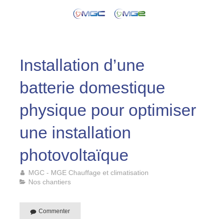
Installation d’une
batterie domestique
physique pour optimiser
une installation
photovoltaïque
MGC - MGE Chauffage et climatisation
Nos chantiers
Commenter