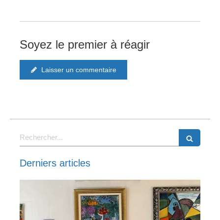
Soyez le premier à réagir
Laisser un commentaire
Rechercher
Derniers articles