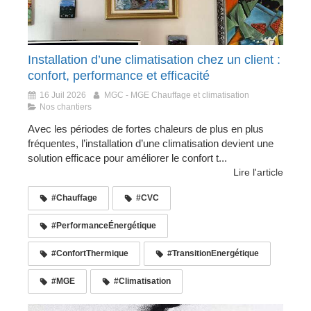
Installation d’une climatisation chez un client :
confort, performance et efficacité
16 Juil 2026
MGC - MGE Chauffage et climatisation
Nos chantiers
Avec les périodes de fortes chaleurs de plus en plus
fréquentes, l’installation d’une climatisation devient une
solution efficace pour améliorer le confort t...
Lire l'article
#Chauffage
#CVC
#PerformanceÉnergétique
#ConfortThermique
#TransitionEnergétique
#MGE
#Climatisation