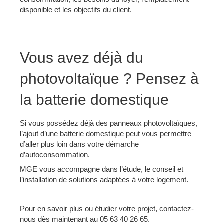
disponible et les objectifs du client.
Vous avez déjà du
photovoltaïque ? Pensez à
la batterie domestique
Si vous possédez déjà des panneaux photovoltaïques,
l’ajout d’une batterie domestique peut vous permettre
d’aller plus loin dans votre démarche
d’autoconsommation.
MGE vous accompagne dans l’étude, le conseil et
l’installation de solutions adaptées à votre logement.
Pour en savoir plus ou étudier votre projet, contactez-
nous dès maintenant au 05 63 40 26 65.