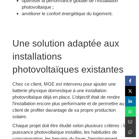
optimiser la performance globale de l’installation
photovoltaïque ;
améliorer le confort énergétique du logement.
Une solution adaptée aux
installations
photovoltaïques existantes
Chez ce client, MGE est intervenu pour ajouter une
batterie physique domestique à une installation
photovoltaïque déjà en place. L’objectif était de rendre
l’installation encore plus performante et de permettre au
client de profiter davantage de sa propre production
solaire.
Chaque projet doit être étudié selon plusieurs critères : la
puissance photovoltaïque installée, les habitudes de
consommation, les besoins du foyer, l’emplacement