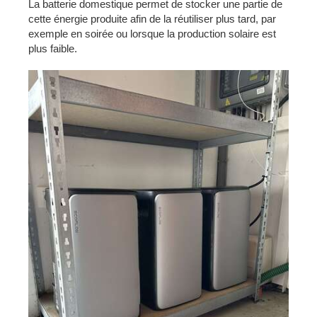
La batterie domestique permet de stocker une partie de
cette énergie produite afin de la réutiliser plus tard, par
exemple en soirée ou lorsque la production solaire est
plus faible.