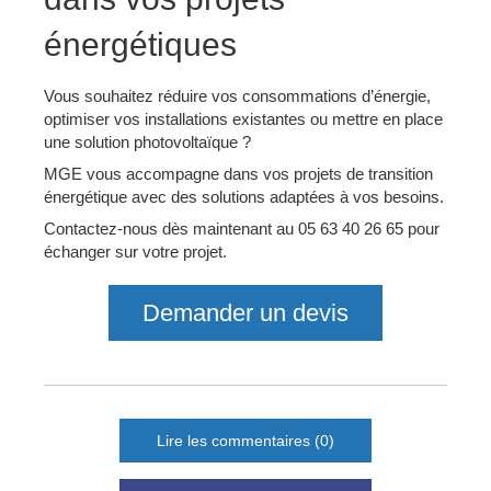
énergétiques
Vous souhaitez réduire vos consommations d’énergie,
optimiser vos installations existantes ou mettre en place
une solution photovoltaïque ?
MGE vous accompagne dans vos projets de transition
énergétique avec des solutions adaptées à vos besoins.
Contactez-nous dès maintenant au 05 63 40 26 65 pour
échanger sur votre projet.
Demander un devis
Lire les commentaires (0)