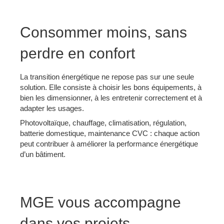
Consommer moins, sans
perdre en confort
La transition énergétique ne repose pas sur une seule
solution. Elle consiste à choisir les bons équipements, à
bien les dimensionner, à les entretenir correctement et à
adapter les usages.
Photovoltaïque, chauffage, climatisation, régulation,
batterie domestique, maintenance CVC : chaque action
peut contribuer à améliorer la performance énergétique
d’un bâtiment.
MGE vous accompagne
dans vos projets