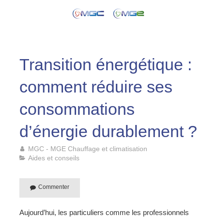
Transition énergétique :
comment réduire ses
consommations
d’énergie durablement ?
MGC - MGE Chauffage et climatisation
Aides et conseils
Commenter
Aujourd’hui, les particuliers comme les professionnels