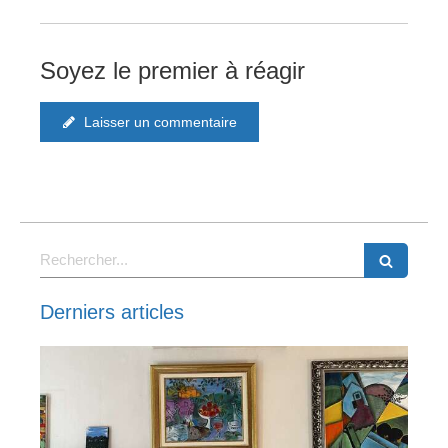
Soyez le premier à réagir
Laisser un commentaire
Rechercher
Derniers articles