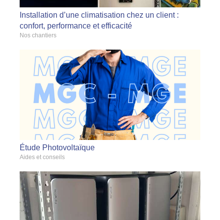
Installation d’une climatisation chez un client :
confort, performance et efficacité
Nos chantiers
Étude Photovoltaïque
Aides et conseils