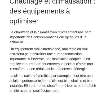
Chauffage et climatisation :
des équipements à
optimiser
Le chauffage et la climatisation représentent une part
importante des consommations énergétiques d’un
bâtiment.
Un équipement mal dimensionné, mal réglé ou mal
entretenu peut entraîner une surconsommation
importante. À l’inverse, une installation adaptée, bien
régulée et correctement entretenue permet d’améliorer
le confort tout en réduisant les dépenses d’énergie.
La climatisation réversible, par exemple, peut être une
solution performante lorsqu’elle est bien choisie et bien
installée. Elle permet de chauffer en hiver et de rafraîchir
en été avec un seul équipement.