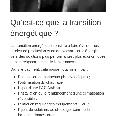
Qu’est-ce que la transition
énergétique ?
La transition énergétique consiste à faire évoluer nos
modes de production et de consommation d’énergie
vers des solutions plus performantes, plus économiques
et plus respectueuses de l’environnement.
Dans le bâtiment, cela passe notamment par :
l’installation de panneaux photovoltaïques ;
l’optimisation du chauffage ;
l'ajout d'une PAC Air/Eau
l’installation ou le remplacement d’une climatisation
réversible ;
l’entretien régulier des équipements CVC ;
l’ajout de solutions de stockage, comme les
batteries domestiques.