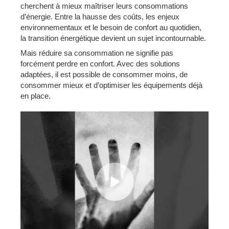
cherchent à mieux maîtriser leurs consommations
d’énergie. Entre la hausse des coûts, les enjeux
environnementaux et le besoin de confort au quotidien,
la transition énergétique devient un sujet incontournable.
Mais réduire sa consommation ne signifie pas
forcément perdre en confort. Avec des solutions
adaptées, il est possible de consommer moins, de
consommer mieux et d’optimiser les équipements déjà
en place.