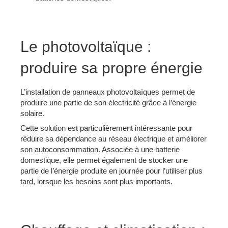
Le photovoltaïque :
produire sa propre énergie
L’installation de panneaux photovoltaïques permet de
produire une partie de son électricité grâce à l’énergie
solaire.
Cette solution est particulièrement intéressante pour
réduire sa dépendance au réseau électrique et améliorer
son autoconsommation. Associée à une batterie
domestique, elle permet également de stocker une
partie de l’énergie produite en journée pour l’utiliser plus
tard, lorsque les besoins sont plus importants.