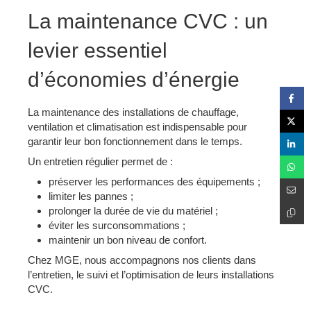
La maintenance CVC : un
levier essentiel
d’économies d’énergie
La maintenance des installations de chauffage,
ventilation et climatisation est indispensable pour
garantir leur bon fonctionnement dans le temps.
Un entretien régulier permet de :
préserver les performances des équipements ;
limiter les pannes ;
prolonger la durée de vie du matériel ;
éviter les surconsommations ;
maintenir un bon niveau de confort.
Chez MGE, nous accompagnons nos clients dans
l’entretien, le suivi et l’optimisation de leurs installations
CVC.