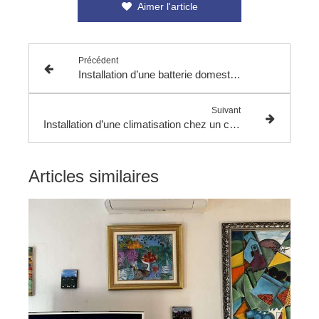
Aimer l'article
Précédent
Installation d’une batterie domestique physique pour optimiser une installation photovoltaïque
Suivant
Installation d’une climatisation chez un client : confort, performance et efficacité
Articles similaires