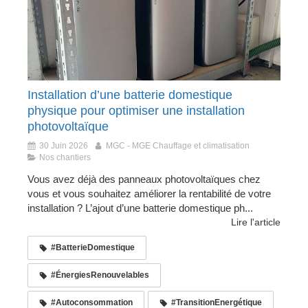
Installation d’une batterie domestique
physique pour optimiser une installation
photovoltaïque
30 Juin 2026
MGC - MGE Chauffage et climatisation
Nos chantiers
Vous avez déjà des panneaux photovoltaïques chez
vous et vous souhaitez améliorer la rentabilité de votre
installation ? L’ajout d’une batterie domestique ph...
Lire l'article
#BatterieDomestique
#ÉnergiesRenouvelables
#Autoconsommation
#TransitionEnergétique