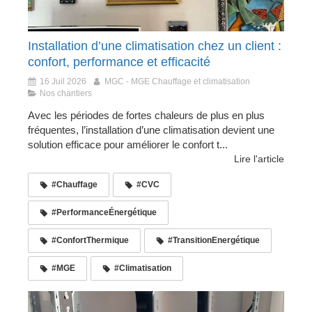
Installation d’une climatisation chez un client :
confort, performance et efficacité
16 Juil 2026
MGC - MGE Chauffage et climatisation
Nos chantiers
Avec les périodes de fortes chaleurs de plus en plus
fréquentes, l’installation d’une climatisation devient une
solution efficace pour améliorer le confort t...
Lire l'article
#Chauffage
#CVC
#PerformanceÉnergétique
#ConfortThermique
#TransitionEnergétique
#MGE
#Climatisation