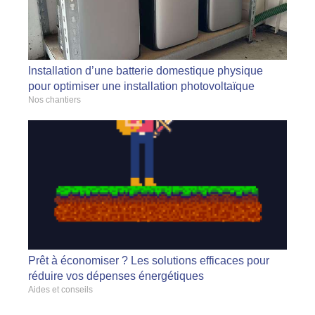
Installation d’une batterie domestique physique
pour optimiser une installation photovoltaïque
Nos chantiers
Prêt à économiser ? Les solutions efficaces pour
réduire vos dépenses énergétiques
Aides et conseils